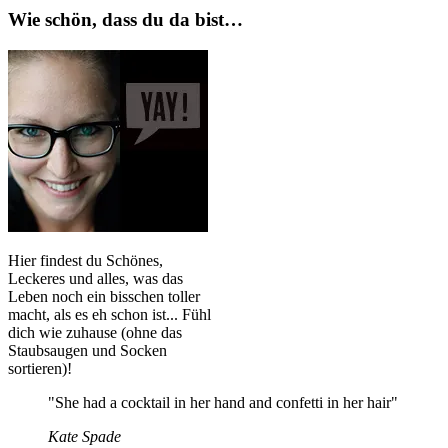
Wie schön, dass du da bist…
Hier findest du Schönes,
Leckeres und alles, was das
Leben noch ein bisschen toller
macht, als es eh schon ist... Fühl
dich wie zuhause (ohne das
Staubsaugen und Socken
sortieren)!
"She had a cocktail in her hand and confetti in her hair"
Kate Spade