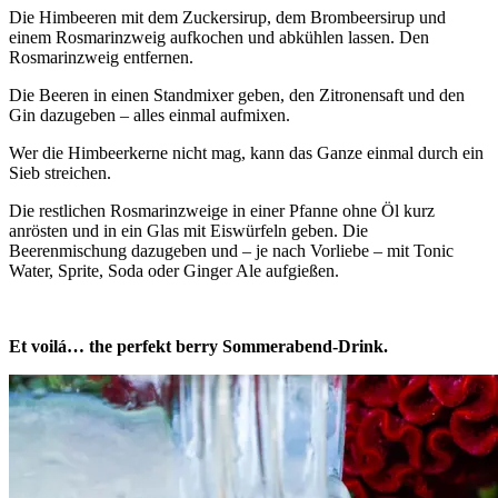
Die Himbeeren mit dem Zuckersirup, dem Brombeersirup und
einem Rosmarinzweig aufkochen und abkühlen lassen. Den
Rosmarinzweig entfernen.
Die Beeren in einen Standmixer geben, den Zitronensaft und den
Gin dazugeben – alles einmal aufmixen.
Wer die Himbeerkerne nicht mag, kann das Ganze einmal durch ein
Sieb streichen.
Die restlichen Rosmarinzweige in einer Pfanne ohne Öl kurz
anrösten und in ein Glas mit Eiswürfeln geben. Die
Beerenmischung dazugeben und – je nach Vorliebe – mit Tonic
Water, Sprite, Soda oder Ginger Ale aufgießen.
Et voilá… the perfekt berry Sommerabend-Drink.