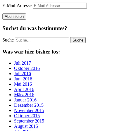
E-Mail-Adresse
Abonnieren
Suchst du was bestimmtes?
Suche
Was war hier bisher los:
Juli 2017
Oktober 2016
Juli 2016
Juni 2016
Mai 2016
April 2016
März 2016
Januar 2016
Dezember 2015
November 2015
Oktober 2015
September 2015
August 2015