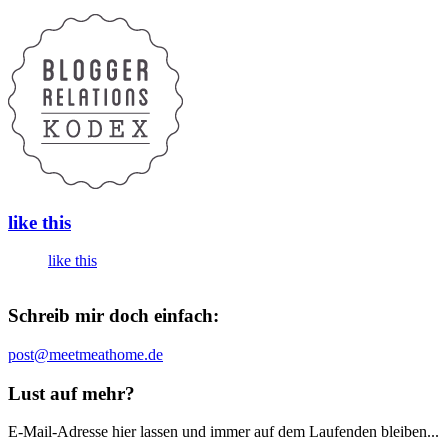
like this
like this
Schreib mir doch einfach:
post@meetmeathome.de
Lust auf mehr?
E-Mail-Adresse hier lassen und immer auf dem Laufenden bleiben...