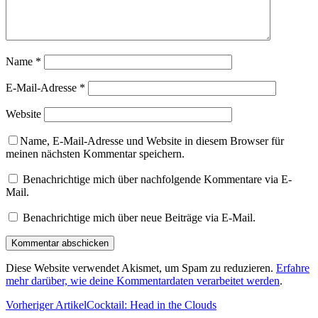
Name
*
E-Mail-Adresse
*
Website
Name, E-Mail-Adresse und Website in diesem Browser für
meinen nächsten Kommentar speichern.
Benachrichtige mich über nachfolgende Kommentare via E-
Mail.
Benachrichtige mich über neue Beiträge via E-Mail.
Diese Website verwendet Akismet, um Spam zu reduzieren.
Erfahre
mehr darüber, wie deine Kommentardaten verarbeitet werden
.
Vorheriger Artikel
Cocktail: Head in the Clouds