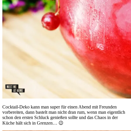
Cocktail-Deko kann man super für einen Abend mit Freunden
vorbereiten, dann bastelt man nicht dran rum, wenn man eigentlich
schon den ersten Schluck genießen sollte und das Chaos in der
Küche hält sich in Grenzen… 😉