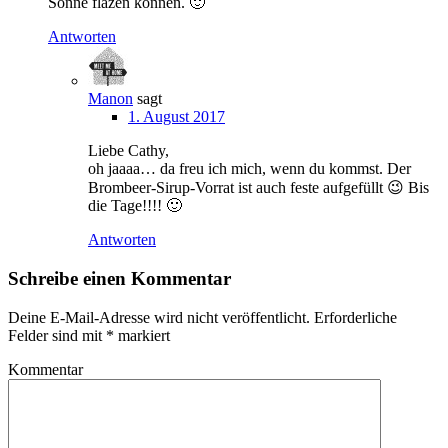
Sonne fläzen können. 🙂
Antworten
Manon
sagt
1. August 2017
Liebe Cathy,
oh jaaaa… da freu ich mich, wenn du kommst. Der
Brombeer-Sirup-Vorrat ist auch feste aufgefüllt 😉 Bis
die Tage!!!! 🙂
Antworten
Schreibe einen Kommentar
Deine E-Mail-Adresse wird nicht veröffentlicht.
Erforderliche
Felder sind mit
*
markiert
Kommentar