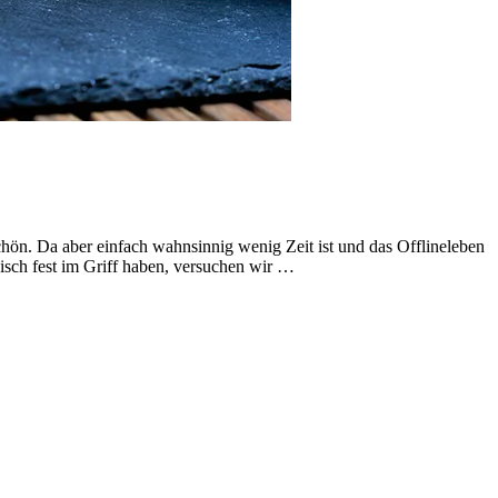
hön. Da aber einfach wahnsinnig wenig Zeit ist und das Offlineleben
nisch fest im Griff haben, versuchen wir …