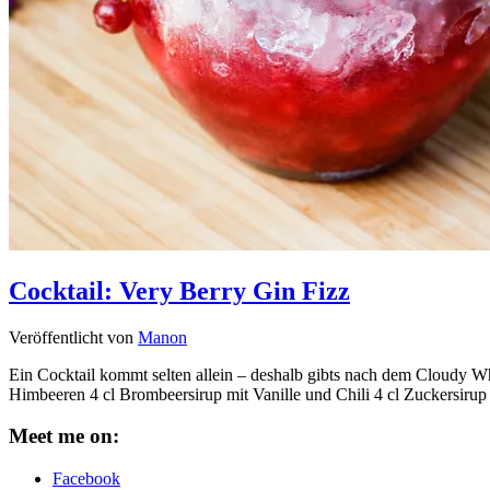
Cocktail: Very Berry Gin Fizz
Veröffentlicht von
Manon
Ein Cocktail kommt selten allein – deshalb gibts nach dem Cloudy W
Himbeeren 4 cl Brombeersirup mit Vanille und Chili 4 cl Zuckersiru
Meet me on:
Facebook